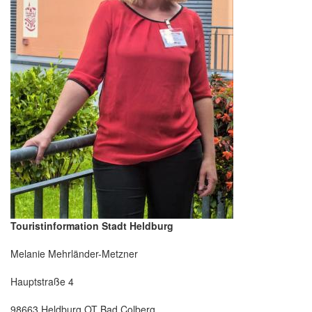
Touristinformation Stadt Heldburg
Melanie Mehrländer-Metzner
Hauptstraße 4
98663 Heldburg OT Bad Colberg