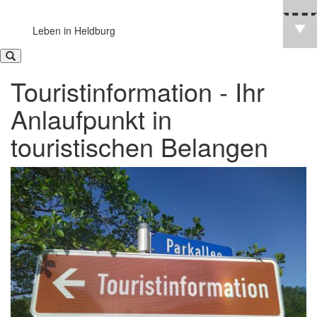
Leben in Heldburg
Touristinformation - Ihr
Anlaufpunkt in
touristischen Belangen