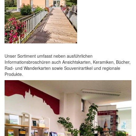
Unser Sortiment umfasst neben ausführlichen
Informationsbroschüren auch Ansichtskarten, Keramiken, Bücher,
Rad- und Wanderkarten sowie Souvenirartikel und regionale
Produkte.