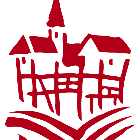
Fußzeile