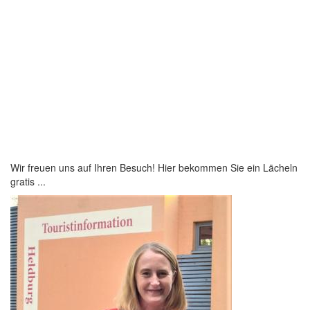
Wir freuen uns auf Ihren Besuch! Hier bekommen Sie ein Lächeln
gratis ...