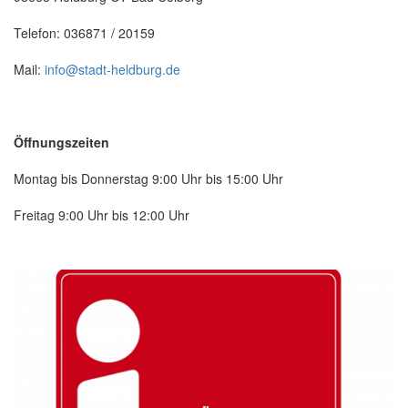
Telefon: 036871 / 20159
Mail:
info@stadt-heldburg.de
Öffnungszeiten
Montag bis Donnerstag 9:00 Uhr bis 15:00 Uhr
Freitag 9:00 Uhr bis 12:00 Uhr