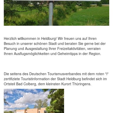
Herzlich willkommen in Heldburg! Wir freuen uns auf Ihren
Besuch in unserer schönen Stadt und beraten Sie gerne bei der
Planung und Ausgestaltung Ihrer Freizeitaktivitäten, verraten
Ihnen Ausflugsmöglichkeiten und Geheimtipps in der Region.
Die seitens des Deutschen Tourismusverbandes mit dem roten "i"
zertifiziete Touristinformation der Stadt Heldburg befindet sich im
Ortsteil Bad Colberg, dem kleinsten Kurort Thüringens.