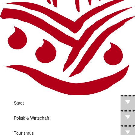
Stadt
Politik & Wirtschaft
Tourismus