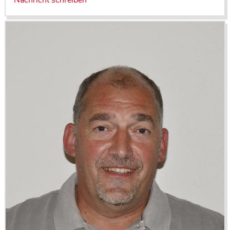
Nachricht schreiben