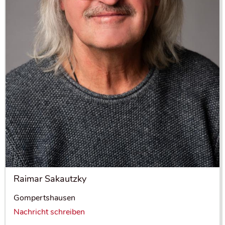
Raimar Sakautzky
Gompertshausen
Nachricht schreiben