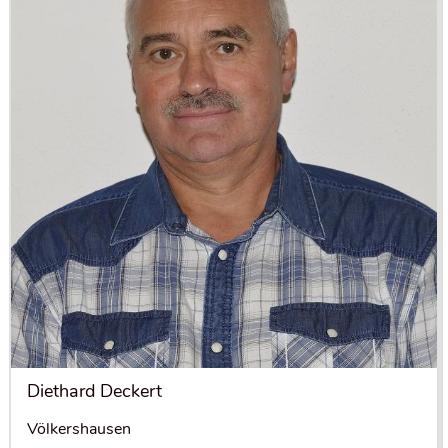
Diethard Deckert
Völkershausen