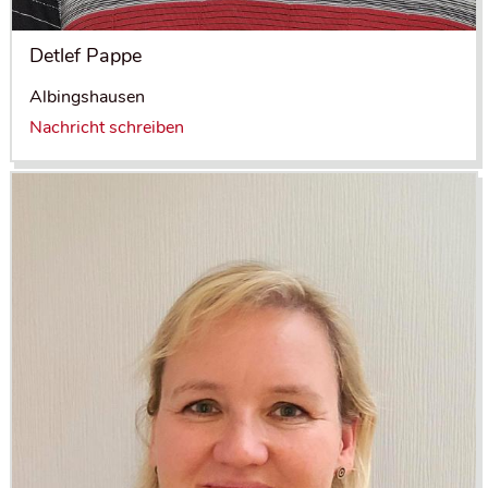
Detlef Pappe
Albingshausen
Nachricht schreiben