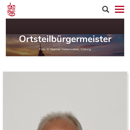
Ortsteilbürgermeister