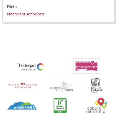
Rieth
Nachricht schreiben