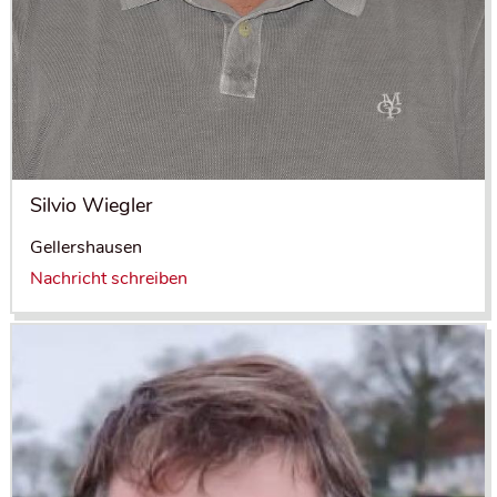
Silvio Wiegler
Gellershausen
Nachricht schreiben