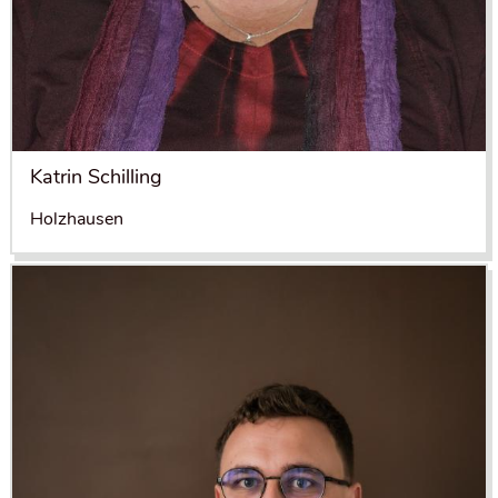
Katrin Schilling
Holzhausen