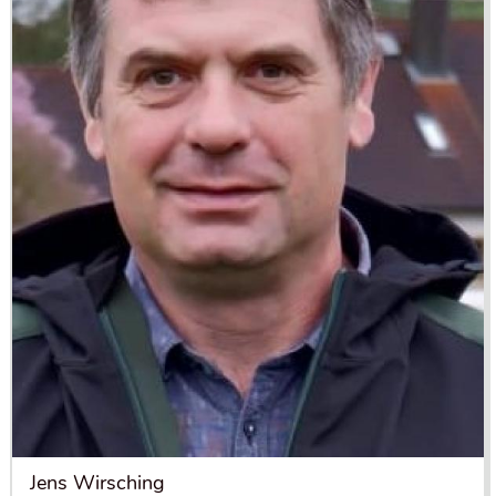
Jens Wirsching