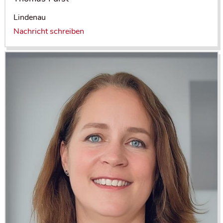
Lindenau
Nachricht schreiben