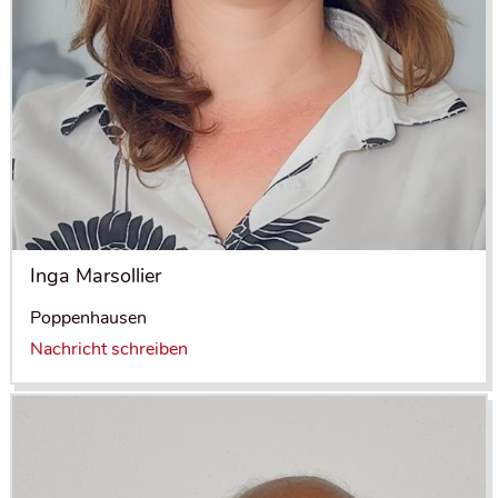
Inga Marsollier
Poppenhausen
Nachricht schreiben