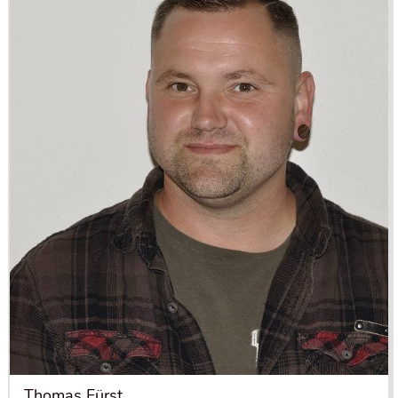
Thomas Fürst