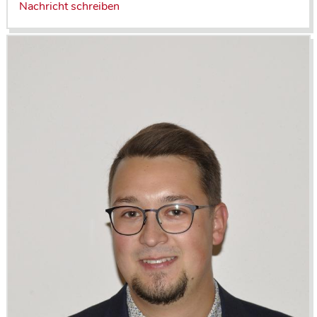
Nachricht schreiben