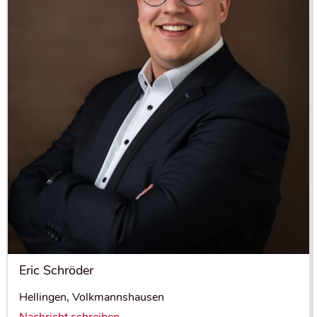
Eric Schröder
Hellingen, Volkmannshausen