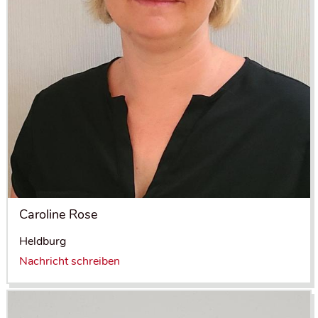
Caroline Rose
Heldburg
Nachricht schreiben