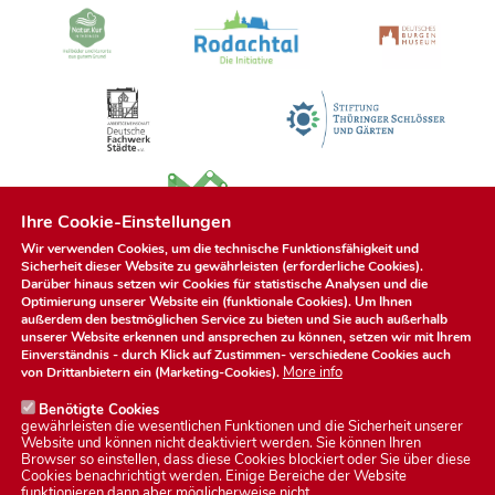
Ihre Cookie-Einstellungen
Wir verwenden Cookies, um die technische Funktionsfähigkeit und
Sicherheit dieser Website zu gewährleisten (erforderliche Cookies).
Darüber hinaus setzen wir Cookies für statistische Analysen und die
Optimierung unserer Website ein (funktionale Cookies). Um Ihnen
außerdem den bestmöglichen Service zu bieten und Sie auch außerhalb
unserer Website erkennen und ansprechen zu können, setzen wir mit Ihrem
Einverständnis - durch Klick auf
Zustimmen
- verschiedene Cookies auch
More info
von Drittanbietern ein (Marketing-Cookies).
Benötigte Cookies
gewährleisten die wesentlichen Funktionen und die Sicherheit unserer
Website und können nicht deaktiviert werden. Sie können Ihren
Browser so einstellen, dass diese Cookies blockiert oder Sie über diese
Cookies benachrichtigt werden. Einige Bereiche der Website
Datenschutzerklärung
funktionieren dann aber möglicherweise nicht.