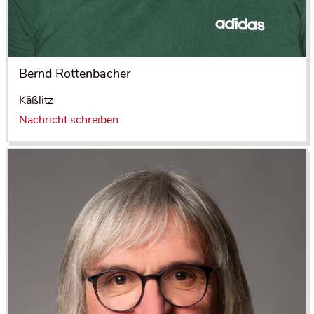
Bernd Rottenbacher
Käßlitz
Nachricht schreiben