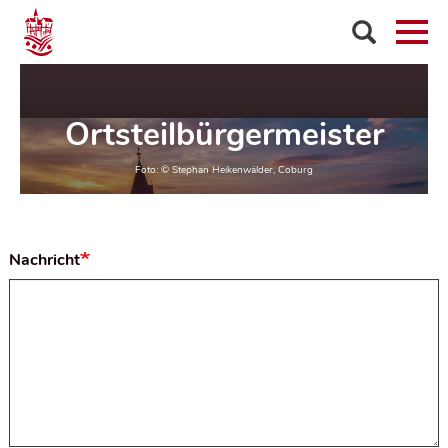
Ortsteilbürgermeister
Nachricht