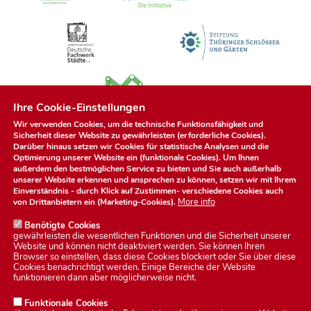
Ihre Cookie-Einstellungen
Wir verwenden Cookies, um die technische Funktionsfähigkeit und
Sicherheit dieser Website zu gewährleisten (erforderliche Cookies).
Darüber hinaus setzen wir Cookies für statistische Analysen und die
Optimierung unserer Website ein (funktionale Cookies). Um Ihnen
außerdem den bestmöglichen Service zu bieten und Sie auch außerhalb
unserer Website erkennen und ansprechen zu können, setzen wir mit Ihrem
Einverständnis - durch Klick auf
Zustimmen
- verschiedene Cookies auch
More info
von Drittanbietern ein (Marketing-Cookies).
Benötigte Cookies
gewährleisten die wesentlichen Funktionen und die Sicherheit unserer
Website und können nicht deaktiviert werden. Sie können Ihren
Browser so einstellen, dass diese Cookies blockiert oder Sie über diese
Cookies benachrichtigt werden. Einige Bereiche der Website
Datenschutzerklärung
funktionieren dann aber möglicherweise nicht.
Funktionale Cookies