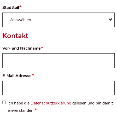
Stadtteil
Kontakt
Vor- und Nachname
E-Mail Adresse
Ich habe die
Datenschutzerklärung
gelesen und bin damit
einverstanden.