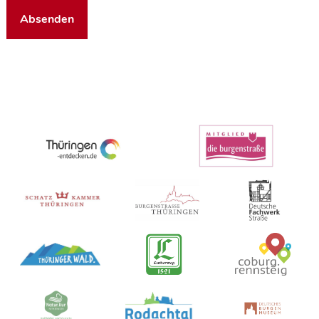
Absenden