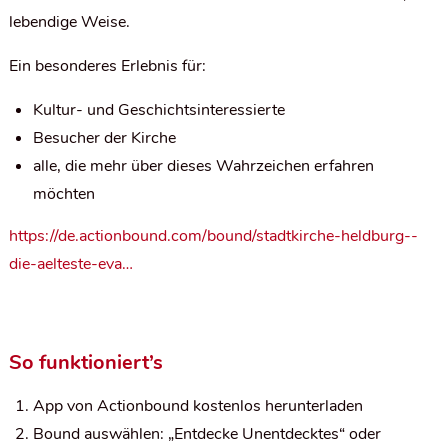
lebendige Weise.
Ein besonderes Erlebnis für:
Kultur- und Geschichtsinteressierte
Besucher der Kirche
alle, die mehr über dieses Wahrzeichen erfahren
möchten
https://de.actionbound.com/bound/stadtkirche-heldburg--
die-aelteste-eva…
So funktioniert’s
App von
Actionbound
kostenlos herunterladen
Bound auswählen: „Entdecke Unentdecktes“ oder