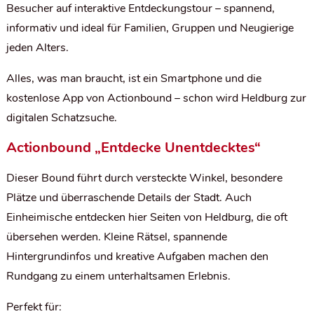
Besucher auf interaktive Entdeckungstour – spannend,
informativ und ideal für Familien, Gruppen und Neugierige
jeden Alters.
Alles, was man braucht, ist ein Smartphone und die
kostenlose App von
Actionbound
– schon wird Heldburg zur
digitalen Schatzsuche.
Actionbound „Entdecke Unentdecktes“
Dieser Bound führt durch versteckte Winkel, besondere
Plätze und überraschende Details der Stadt. Auch
Einheimische entdecken hier Seiten von Heldburg, die oft
übersehen werden. Kleine Rätsel, spannende
Hintergrundinfos und kreative Aufgaben machen den
Rundgang zu einem unterhaltsamen Erlebnis.
Perfekt für: