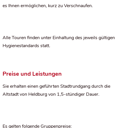
es Ihnen ermöglichen, kurz zu Verschnaufen.
Alle Touren finden unter Einhaltung des jeweils gültigen
Hygienestandards statt.
Preise und Leistungen
Sie erhalten einen geführten Stadtrundgang durch die
Altstadt von Heldburg von 1,5-stündiger Dauer.
Es gelten folgende Gruppenpreise: