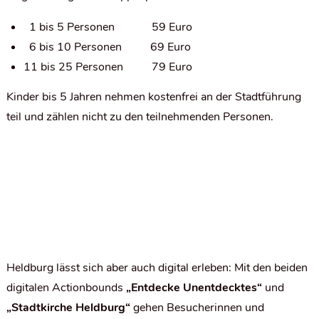
1 bis 5 Personen 59 Euro
6 bis 10 Personen 69 Euro
11 bis 25 Personen 79 Euro
Kinder bis 5 Jahren nehmen kostenfrei an der Stadtführung
teil und zählen nicht zu den teilnehmenden Personen.
Heldburg lässt sich aber auch digital
erleben: Mit den beiden
digitalen Actionbounds
„Entdecke Unentdecktes“
und
„Stadtkirche Heldburg“
gehen Besucherinnen und