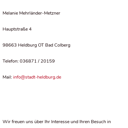
Melanie Mehrländer-Metzner
Hauptstraße 4
98663 Heldburg OT Bad Colberg
Telefon: 036871 / 20159
Mail:
info@stadt-heldburg.de
Wir freuen uns über Ihr Interesse und Ihren Besuch in