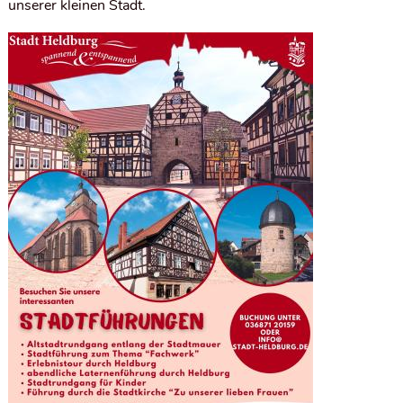
unserer kleinen Stadt.