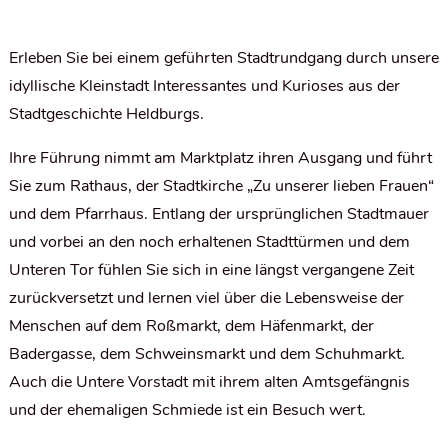
Erleben Sie bei einem geführten Stadtrundgang durch unsere
idyllische Kleinstadt Interessantes und Kurioses aus der
Stadtgeschichte Heldburgs.
Ihre Führung nimmt am Marktplatz ihren Ausgang und führt
Sie zum Rathaus, der Stadtkirche „Zu unserer lieben Frauen“
und dem Pfarrhaus. Entlang der ursprünglichen Stadtmauer
und vorbei an den noch erhaltenen Stadttürmen und dem
Unteren Tor fühlen Sie sich in eine längst vergangene Zeit
zurückversetzt und lernen viel über die Lebensweise der
Menschen auf dem Roßmarkt, dem Häfenmarkt, der
Badergasse, dem Schweinsmarkt und dem Schuhmarkt.
Auch die Untere Vorstadt mit ihrem alten Amtsgefängnis
und der ehemaligen Schmiede ist ein Besuch wert.