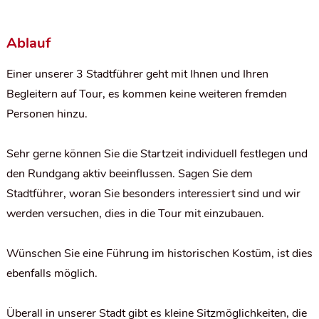
Ablauf
Einer unserer 3 Stadtführer geht mit Ihnen und Ihren
Begleitern auf Tour, es kommen keine weiteren fremden
Personen hinzu.
Sehr gerne können Sie die Startzeit individuell festlegen und
den Rundgang aktiv beeinflussen. Sagen Sie dem
Stadtführer, woran Sie besonders interessiert sind und wir
werden versuchen, dies in die Tour mit einzubauen.
Wünschen Sie eine Führung im historischen Kostüm, ist dies
ebenfalls möglich.
Überall in unserer Stadt gibt es kleine Sitzmöglichkeiten, die