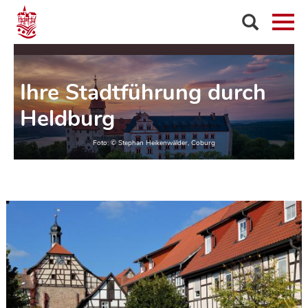
Ihre Stadtführung durch
Heldburg