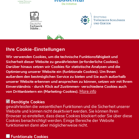
Ihre Cookie-Einstellungen
Wir verwenden Cookies, um die technische Funktionsfähigkeit und
Sicherheit dieser Website zu gewährleisten (erforderliche Cookies).
Darüber hinaus setzen wir Cookies für statistische Analysen und die
Optimierung unserer Website ein (funktionale Cookies). Um Ihnen
außerdem den bestmöglichen Service zu bieten und Sie auch außerhalb
unserer Website erkennen und ansprechen zu können, setzen wir mit Ihrem
Einverständnis - durch Klick auf
Zustimmen
- verschiedene Cookies auch
More info
von Drittanbietern ein (Marketing-Cookies).
Benötigte Cookies
gewährleisten die wesentlichen Funktionen und die Sicherheit unserer
Website und können nicht deaktiviert werden. Sie können Ihren
Browser so einstellen, dass diese Cookies blockiert oder Sie über diese
Cookies benachrichtigt werden. Einige Bereiche der Website
Datenschutzerklärung
funktionieren dann aber möglicherweise nicht.
Funktionale Cookies