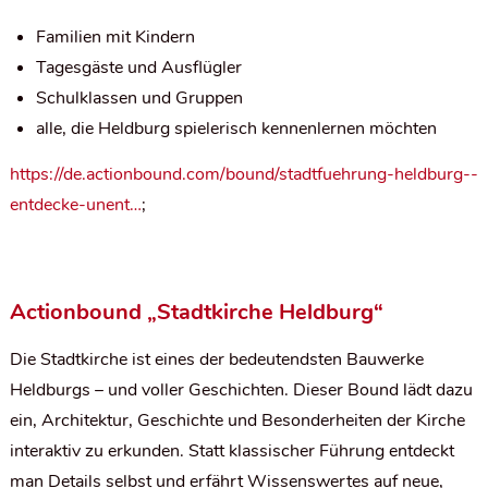
Familien mit Kindern
Tagesgäste und Ausflügler
Schulklassen und Gruppen
alle, die Heldburg spielerisch kennenlernen möchten
https://de.actionbound.com/bound/stadtfuehrung-heldburg--
entdecke-unent…
;
Actionbound „Stadtkirche Heldburg“
Die Stadtkirche ist eines der bedeutendsten Bauwerke
Heldburgs – und voller Geschichten. Dieser Bound lädt dazu
ein, Architektur, Geschichte und Besonderheiten der Kirche
interaktiv zu erkunden. Statt klassischer Führung entdeckt
man Details selbst und erfährt Wissenswertes auf neue,