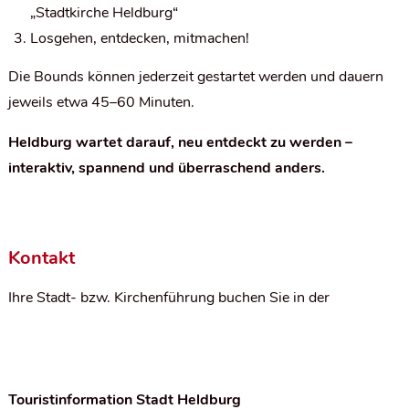
„Stadtkirche Heldburg“
Losgehen, entdecken, mitmachen!
Die Bounds können jederzeit gestartet werden und dauern
jeweils etwa 45–60 Minuten.
Heldburg wartet darauf, neu entdeckt zu werden –
interaktiv, spannend und überraschend anders.
Kontakt
Ihre Stadt- bzw. Kirchenführung buchen Sie in der
Touristinformation Stadt Heldburg