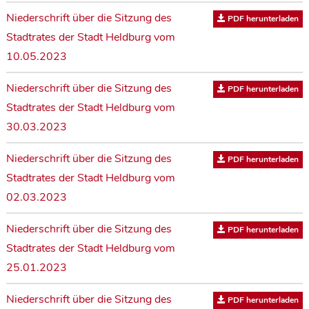
Niederschrift über die Sitzung des
PDF herunterladen
Stadtrates der Stadt Heldburg vom
10.05.2023
Niederschrift über die Sitzung des
PDF herunterladen
Stadtrates der Stadt Heldburg vom
30.03.2023
Niederschrift über die Sitzung des
PDF herunterladen
Stadtrates der Stadt Heldburg vom
02.03.2023
Niederschrift über die Sitzung des
PDF herunterladen
Stadtrates der Stadt Heldburg vom
25.01.2023
Niederschrift über die Sitzung des
PDF herunterladen