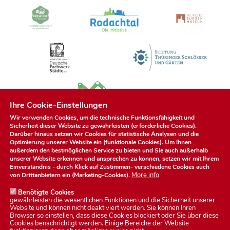
u
n
g
Ihre Cookie-Einstellungen
Wir verwenden Cookies, um die technische Funktionsfähigkeit und
Sicherheit dieser Website zu gewährleisten (erforderliche Cookies).
Darüber hinaus setzen wir Cookies für statistische Analysen und die
Optimierung unserer Website ein (funktionale Cookies). Um Ihnen
außerdem den bestmöglichen Service zu bieten und Sie auch außerhalb
unserer Website erkennen und ansprechen zu können, setzen wir mit Ihrem
Einverständnis - durch Klick auf
Zustimmen
- verschiedene Cookies auch
More info
von Drittanbietern ein (Marketing-Cookies).
Benötigte Cookies
gewährleisten die wesentlichen Funktionen und die Sicherheit unserer
Website und können nicht deaktiviert werden. Sie können Ihren
Browser so einstellen, dass diese Cookies blockiert oder Sie über diese
Cookies benachrichtigt werden. Einige Bereiche der Website
Datenschutzerklärung