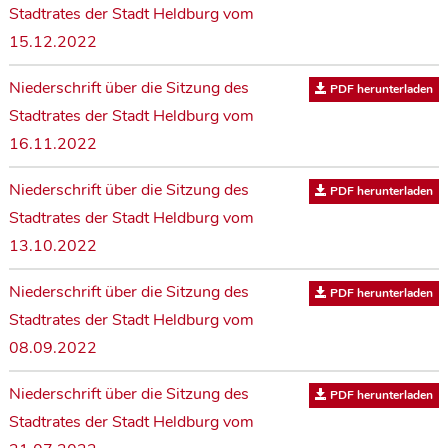
Stadtrates der Stadt Heldburg vom
15.12.2022
Niederschrift über die Sitzung des
PDF herunterladen
Stadtrates der Stadt Heldburg vom
16.11.2022
Niederschrift über die Sitzung des
PDF herunterladen
Stadtrates der Stadt Heldburg vom
13.10.2022
Niederschrift über die Sitzung des
PDF herunterladen
Stadtrates der Stadt Heldburg vom
08.09.2022
Niederschrift über die Sitzung des
PDF herunterladen
Stadtrates der Stadt Heldburg vom